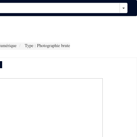
Numérique
Type : Photographie brute