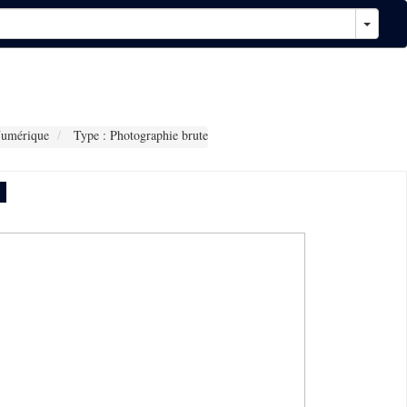
Numérique
Type : Photographie brute