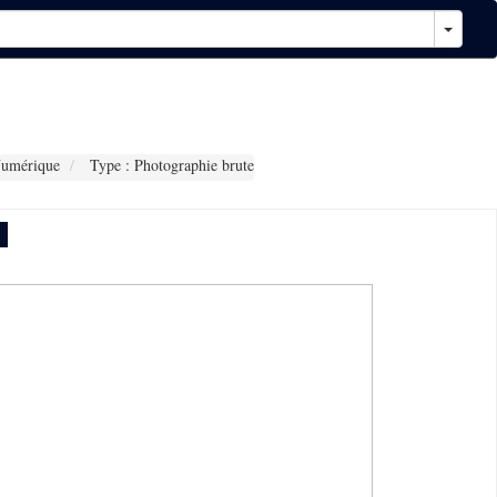
Numérique
Type : Photographie brute