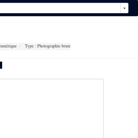
Numérique
Type : Photographie brute