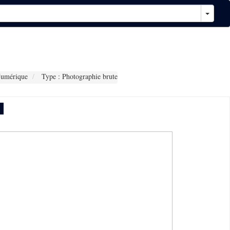
Numérique
Type : Photographie brute