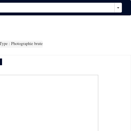
ype : Photographie brute