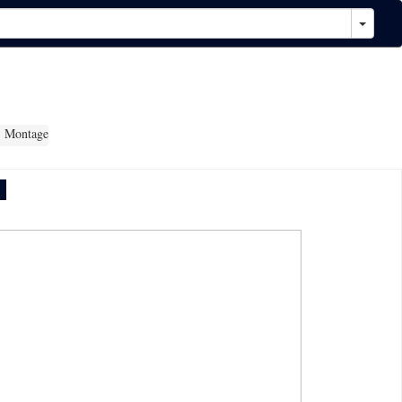
: Montage