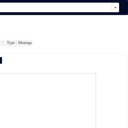
Type : Montage