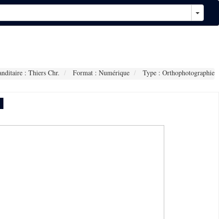
itaire : Thiers Chr.
Format : Numérique
Type : Orthophotographie