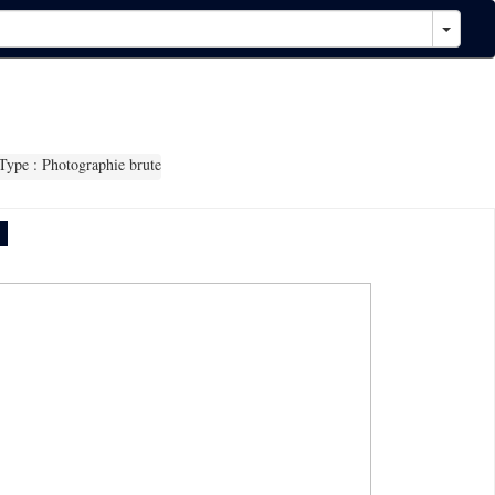
ype : Photographie brute