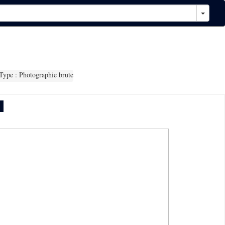
ype : Photographie brute