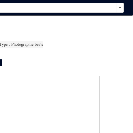
ype : Photographie brute