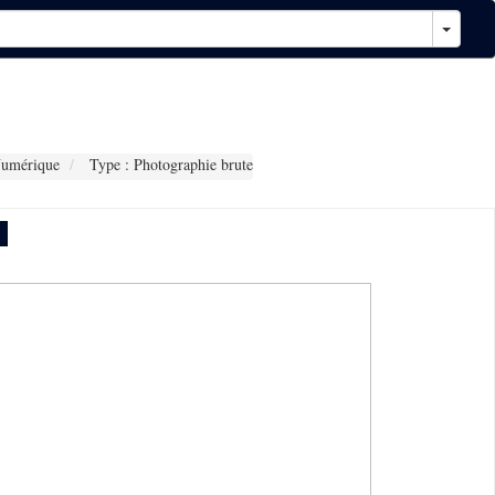
Numérique
Type : Photographie brute