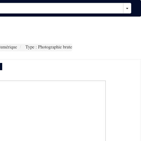
Numérique
Type : Photographie brute