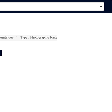
Numérique
Type : Photographie brute