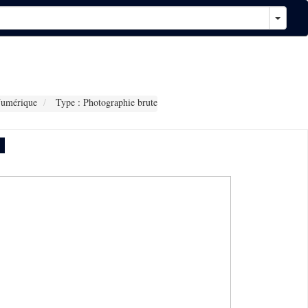
Numérique
Type : Photographie brute