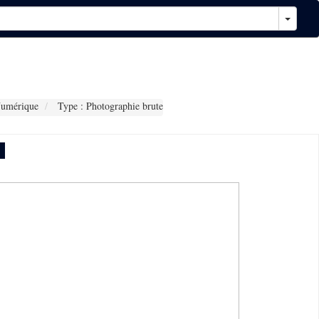
Numérique
Type : Photographie brute