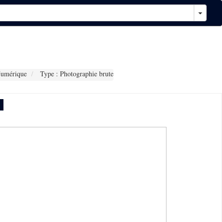
Numérique
Type : Photographie brute