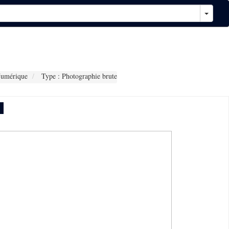
Numérique
Type : Photographie brute