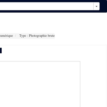
Numérique
Type : Photographie brute