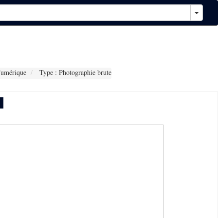
Numérique
Type : Photographie brute