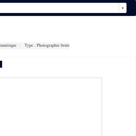
Numérique
Type : Photographie brute