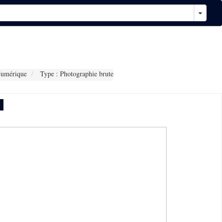
Numérique
Type : Photographie brute