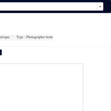
érique
Type : Photographie brute