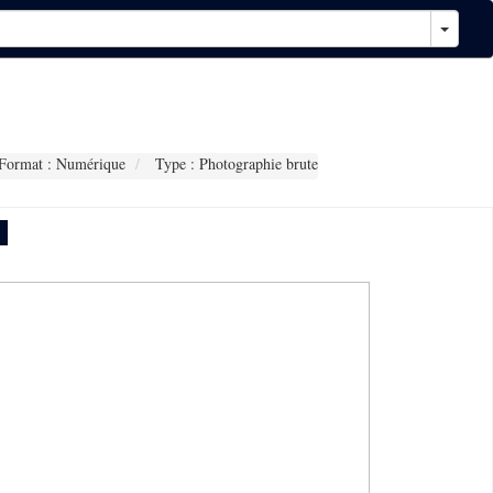
Format : Numérique
Type : Photographie brute