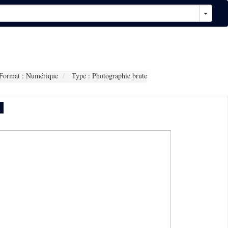
Format : Numérique
Type : Photographie brute