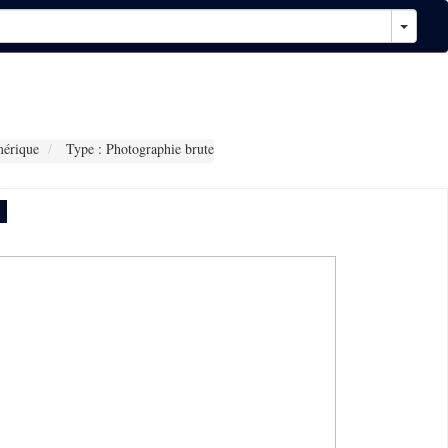
érique
Type : Photographie brute