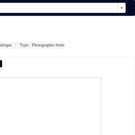
érique
Type : Photographie brute