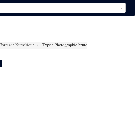
Format : Numérique
Type : Photographie brute