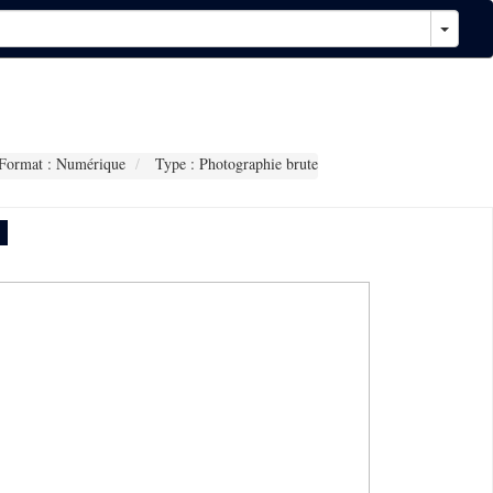
Format : Numérique
Type : Photographie brute