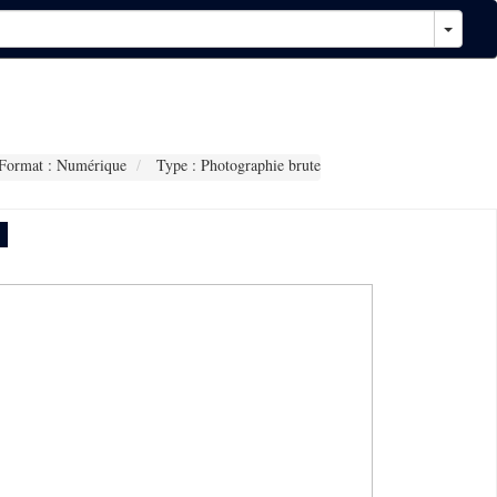
Format : Numérique
Type : Photographie brute