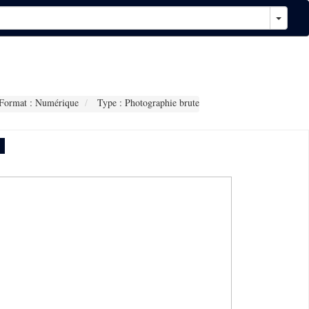
Format : Numérique
Type : Photographie brute