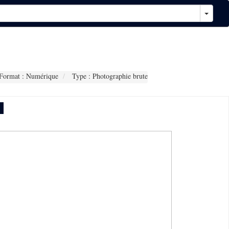
Format : Numérique
Type : Photographie brute