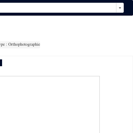
pe : Orthophotographie