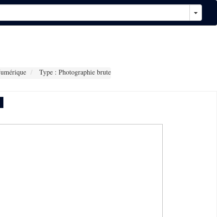
Numérique
Type : Photographie brute