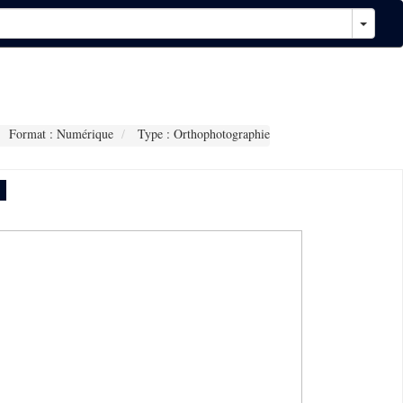
Format : Numérique
Type : Orthophotographie