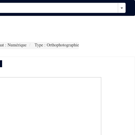
at : Numérique
Type : Orthophotographie