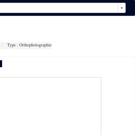
Type : Orthophotographie