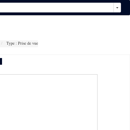
Type : Prise de vue