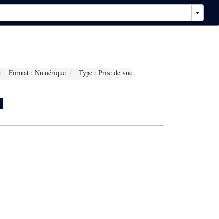
Format : Numérique
Type : Prise de vue