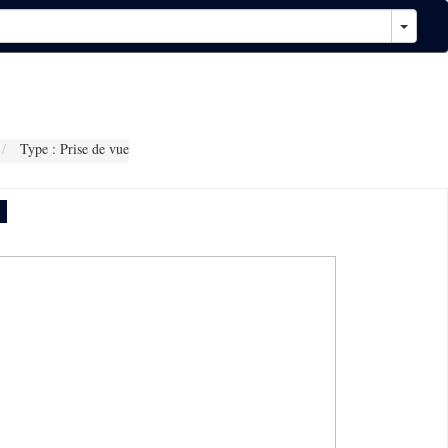
Type : Prise de vue