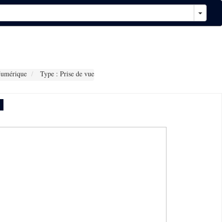
Numérique
Type : Prise de vue