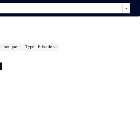
Numérique
Type : Prise de vue