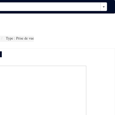
Type : Prise de vue