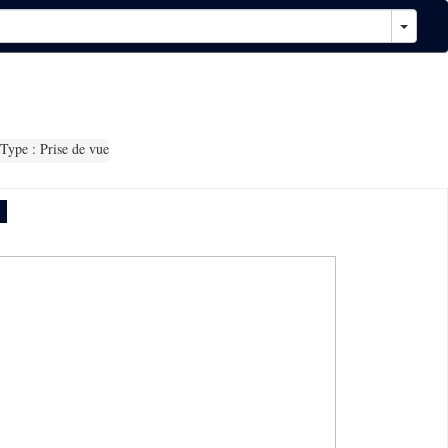
Type : Prise de vue