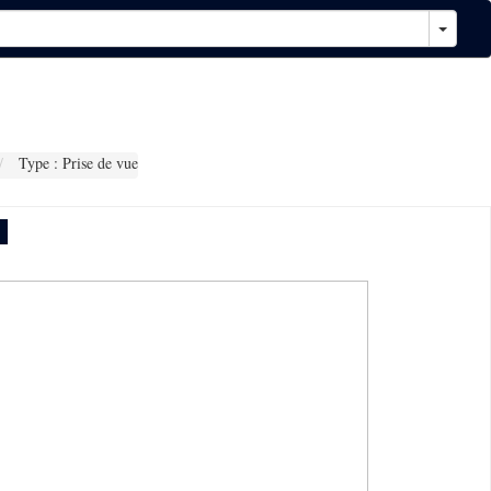
Type : Prise de vue