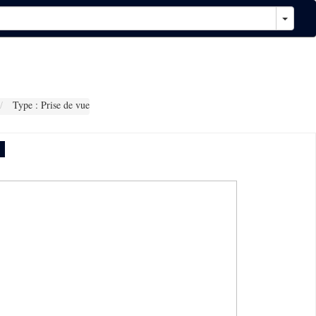
Type : Prise de vue