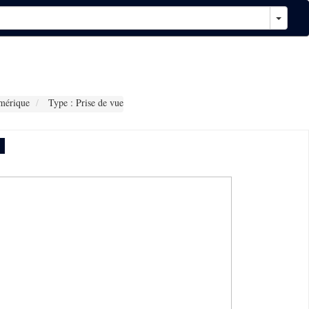
mérique
Type : Prise de vue