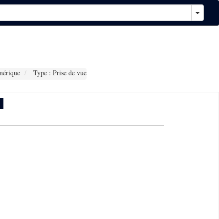
mérique
Type : Prise de vue