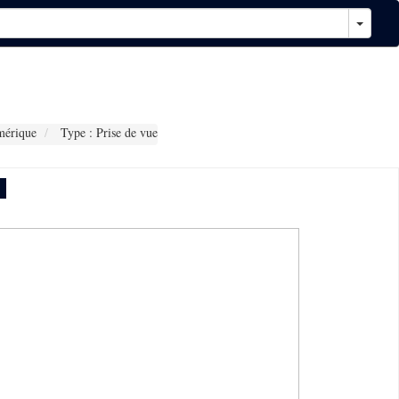
mérique
Type : Prise de vue